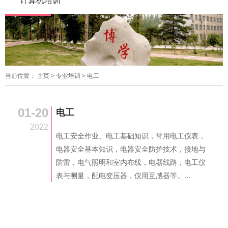
计算机培训
当前位置：
主页
>
专业培训
>
电工
01-20
电工
2022
电工安全作业、电工基础知识，常用电工仪表，
电器安全基本知识，电器安全防护技术，接地与
防雷，电气照明和室内布线，电器线路，电工仪
表与测量，配电变压器，仪用互感器等。...