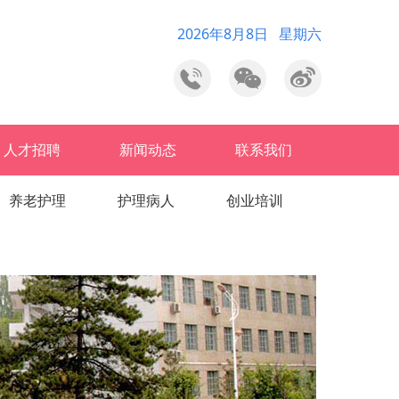
2026年8月8日 星期六
人才招聘
新闻动态
联系我们
养老护理
护理病人
创业培训