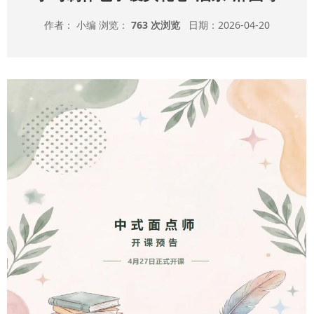
作者： 小编 浏览：
763 次浏览
日期：2026-04-20