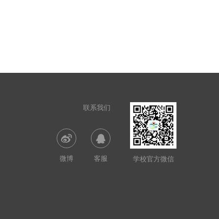
联系我们
微博
客服
学校官方微信