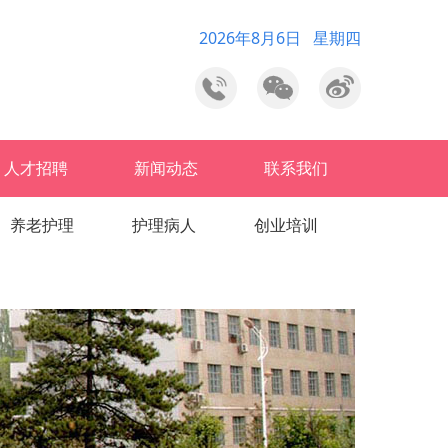
2026年8月6日 星期四
人才招聘
新闻动态
联系我们
养老护理
护理病人
创业培训