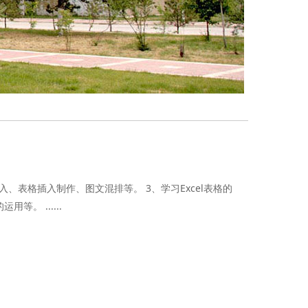
、表格插入制作、图文混排等。 3、学习Excel表格的
。 ......