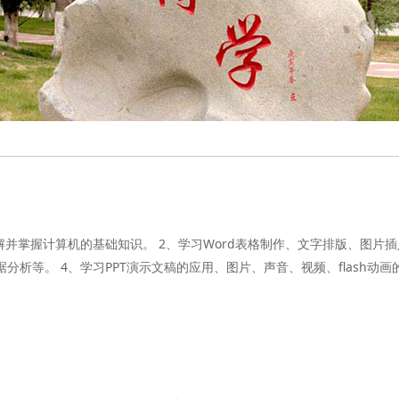
解并掌握计算机的基础知识。 2、学习Word表格制作、文字排版、图片插入
等。 4、学习PPT演示文稿的应用、图片、声音、视频、flash动画的运用等