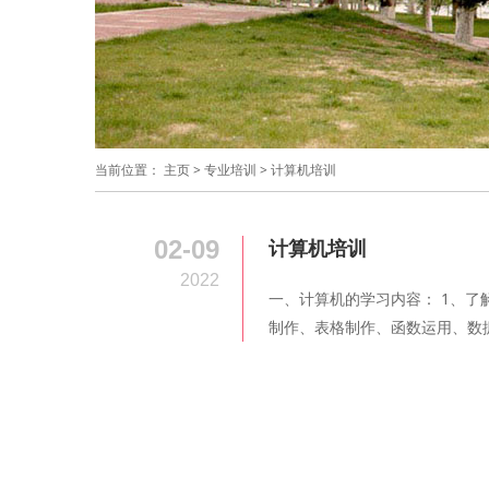
当前位置：
主页
>
专业培训
>
计算机培训
02-09
计算机培训
2022
一、计算机的学习内容： 1、了
制作、表格制作、函数运用、数据分析