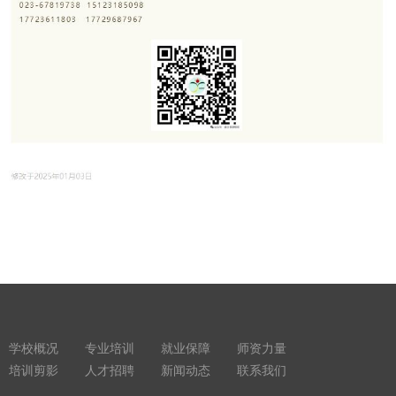
学校概况
专业培训
就业保障
师资力量
培训剪影
人才招聘
新闻动态
联系我们