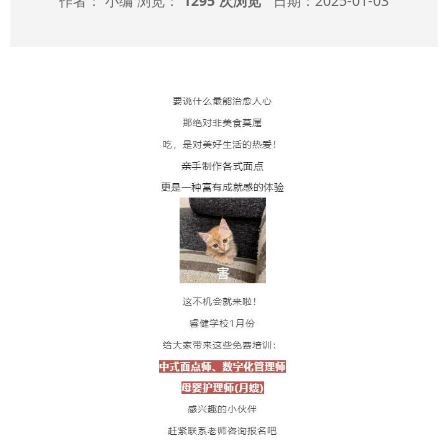
作者： 小编 浏览：
1295 次浏览
日期：2025-01-03