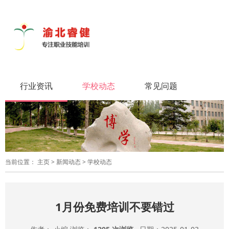
导
航
切
换
行业资讯
学校动态
常见问题
当前位置：
主页
>
新闻动态
>
学校动态
1月份免费培训不要错过