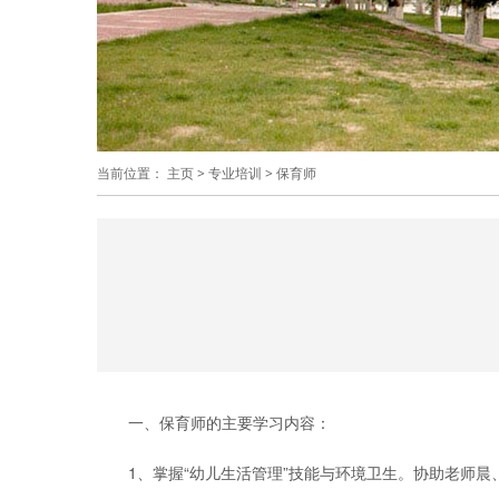
当前位置：
主页
>
专业培训
>
保育师
一、保育师的主要学习内容：
1、掌握“幼儿生活管理”技能与环境卫生。协助老师