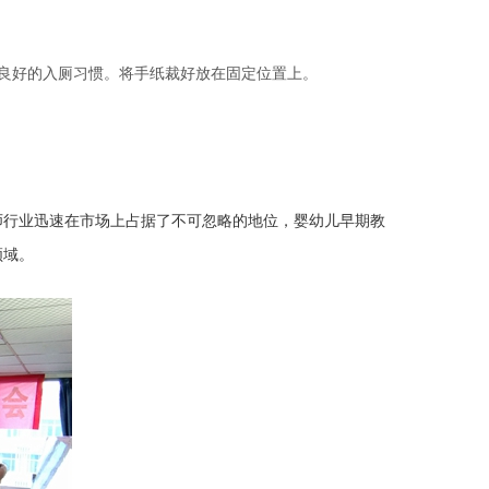
良好的入厕习惯。将手纸裁好放在固定位置上。
师行业迅速在市场上占据了不可忽略的地位，婴幼儿早期教
领域。