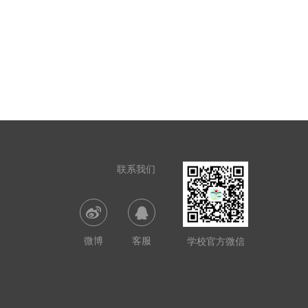
联系我们
微博
客服
学校官方微信