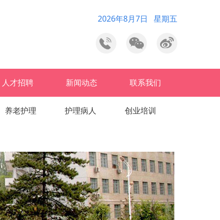
2026年8月7日 星期五
人才招聘
新闻动态
联系我们
养老护理
护理病人
创业培训