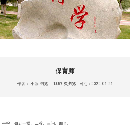
保育师
作者： 小编 浏览：
1857 次浏览
日期：2022-01-21
晨、午检，做到一摸、二看、三问、四查。