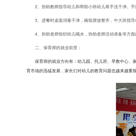
2、协助教师指导幼儿和帮助小班幼儿将手洗干净。
3、进餐时桌面消毒干净，碗筷摆放整齐，中大班指
4、协助老师组织幼儿喝水，协助老师活动准备等方面
二、保育师的就业前景：
保育师的就业方向有：
幼儿园、托儿所、早教中心、
育市场的迅猛发展，家长们对幼儿的教育问题也越来越重