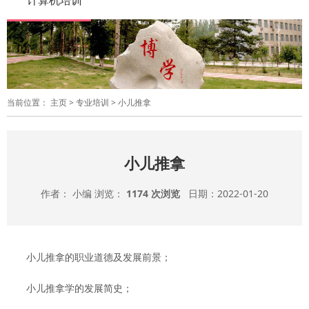
计算机培训
当前位置：
主页
>
专业培训
>
小儿推拿
小儿推拿
作者： 小编 浏览：
1174 次浏览
日期：2022-01-20
小儿推拿的职业道德及发展前景；
小儿推拿学的发展简史；